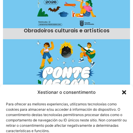
Obradoiros culturais e artísticos
Xestionar o consentimento
Para ofrecer as mellores experiencias, utilizamos tecnoloxías como
cookies para almacenar e/ou acceder á información do dispositivo. O
consentimento destas tecnoloxías permitiranos procesar datos como o
comportamento de navegación ou ID únicos neste sitio. Non consentir ou
Aula de informática
retirar o consentimento pode afectar negativamente a determinadas
características e funcións.